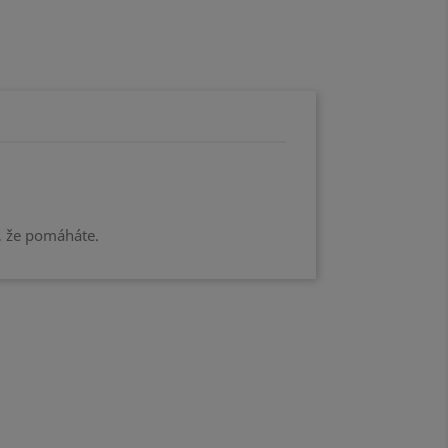
, že pomáháte.